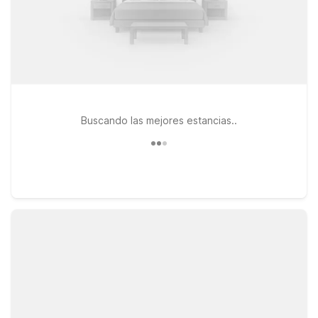
Buscando las mejores estancias..