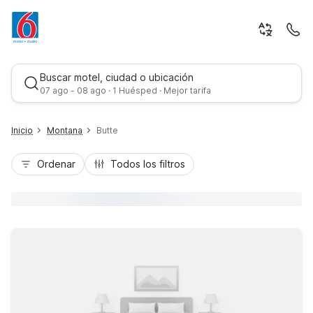
Buscar motel, ciudad o ubicación
07 ago - 08 ago · 1 Huésped · Mejor tarifa
Inicio
Montana
Butte
Ordenar
Todos los filtros
Mejor tarifa