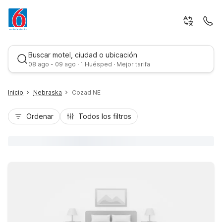
Buscar motel, ciudad o ubicación
08 ago - 09 ago · 1 Huésped · Mejor tarifa
Inicio
Nebraska
Cozad NE
Ordenar
Todos los filtros
Mejor tarifa