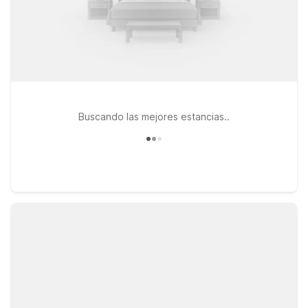
Buscando las mejores estancias..