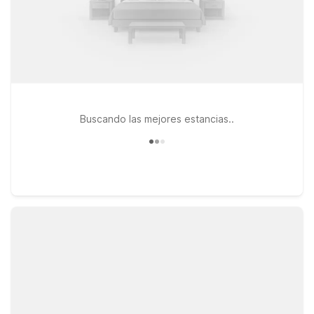
Buscando las mejores estancias..