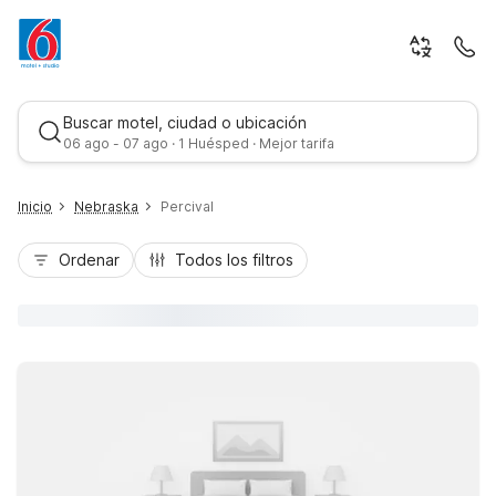
Buscar motel, ciudad o ubicación
06 ago - 07 ago · 1 Huésped · Mejor tarifa
Inicio
Nebraska
Percival
Ordenar
Todos los filtros
Mejor tarifa