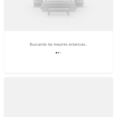
Buscando las mejores estancias..