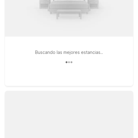
Buscando las mejores estancias..