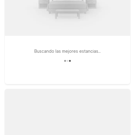
Buscando las mejores estancias..