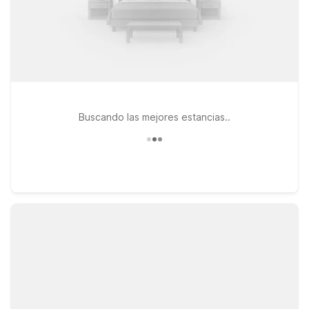
Buscando las mejores estancias..