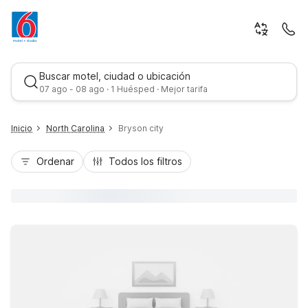
Buscar motel, ciudad o ubicación
07 ago - 08 ago · 1 Huésped · Mejor tarifa
Inicio
North Carolina
Bryson city
Ordenar
Todos los filtros
Mejor tarifa