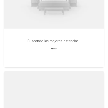
Buscando las mejores estancias..