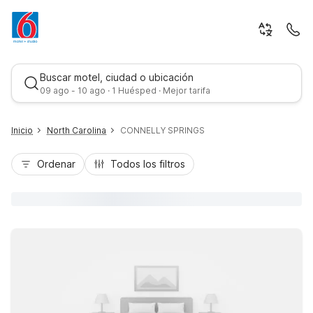
Buscar motel, ciudad o ubicación
09 ago - 10 ago · 1 Huésped · Mejor tarifa
Inicio
North Carolina
CONNELLY SPRINGS
Ordenar
Todos los filtros
Mejor tarifa