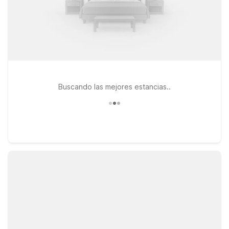
Buscando las mejores estancias..