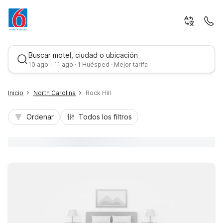
Buscar motel, ciudad o ubicación
10 ago - 11 ago · 1 Huésped · Mejor tarifa
Inicio
North Carolina
Rock Hill
Ordenar
Todos los filtros
Mejor tarifa