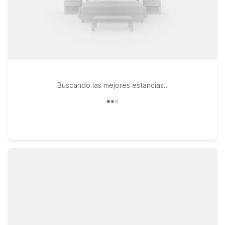
Buscando las mejores estancias..