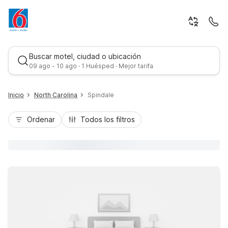
Buscar motel, ciudad o ubicación
09 ago - 10 ago · 1 Huésped · Mejor tarifa
Inicio
North Carolina
Spindale
Ordenar
Todos los filtros
Mejor tarifa