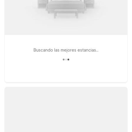
Buscando las mejores estancias..