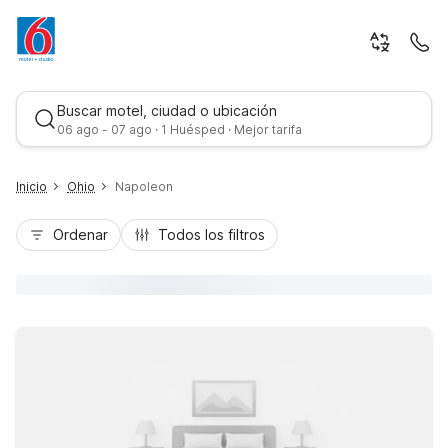
Buscar motel, ciudad o ubicación
06 ago - 07 ago · 1 Huésped · Mejor tarifa
Inicio
Ohio
Napoleon
Ordenar
Todos los filtros
Mejor tarifa