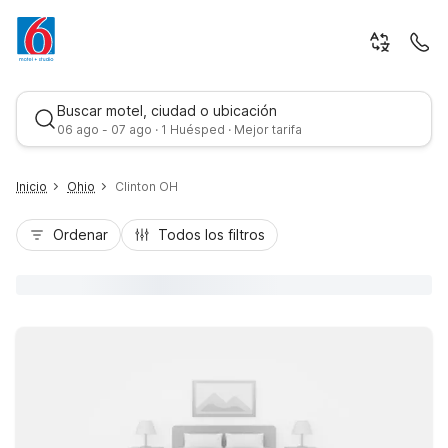
Buscar motel, ciudad o ubicación
06 ago - 07 ago · 1 Huésped · Mejor tarifa
Inicio
Ohio
Clinton OH
Ordenar
Todos los filtros
Mejor tarifa