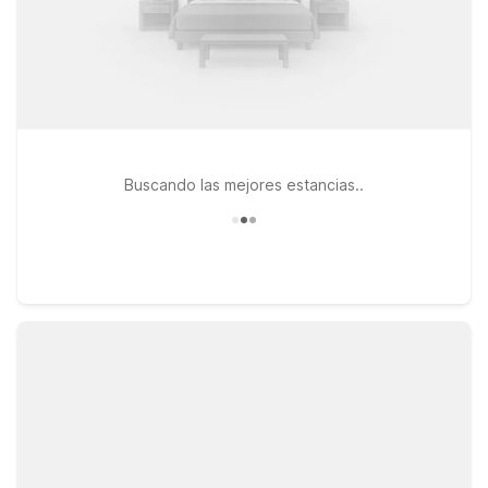
Buscando las mejores estancias..