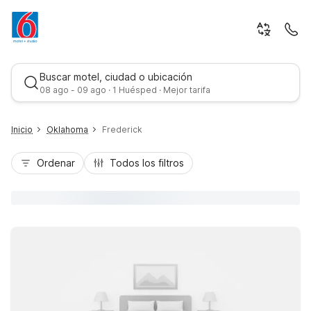
Buscar motel, ciudad o ubicación
08 ago - 09 ago · 1 Huésped · Mejor tarifa
Inicio
Oklahoma
Frederick
Ordenar
Todos los filtros
Mejor tarifa