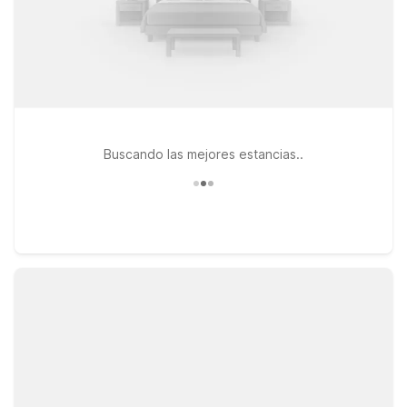
Buscando las mejores estancias..