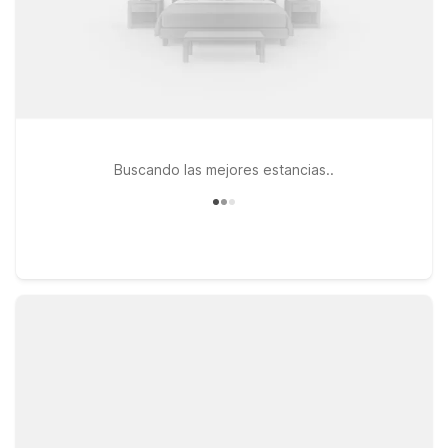
Buscando las mejores estancias..