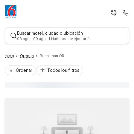
Buscar motel, ciudad o ubicación
08 ago - 09 ago · 1 Huésped · Mejor tarifa
Inicio
Oregon
Boardman OR
Ordenar
Todos los filtros
Mejor tarifa