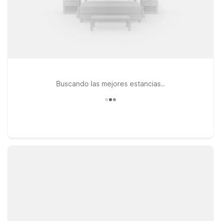
Buscando las mejores estancias..