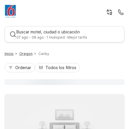
Buscar motel, ciudad o ubicación
07 ago - 08 ago · 1 Huésped · Mejor tarifa
Inicio
Oregon
Canby
Ordenar
Todos los filtros
Mejor tarifa