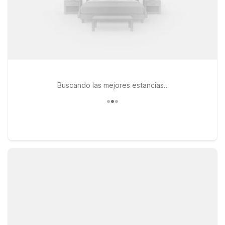
Buscando las mejores estancias..