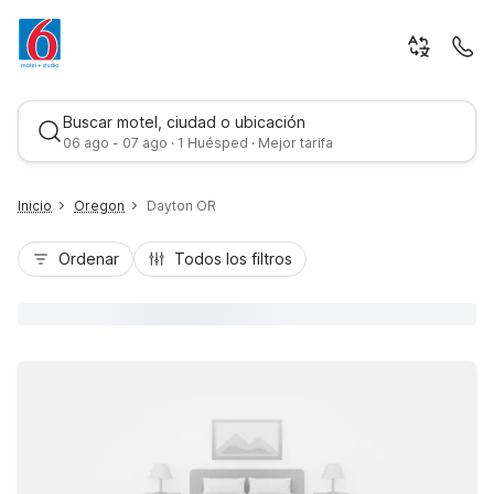
Buscar motel, ciudad o ubicación
06 ago - 07 ago · 1 Huésped · Mejor tarifa
Inicio
Oregon
Dayton OR
Ordenar
Todos los filtros
Mejor tarifa