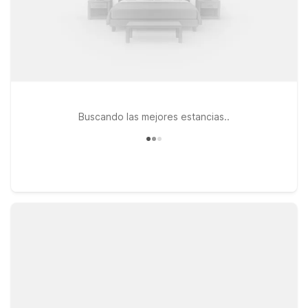
Buscando las mejores estancias..