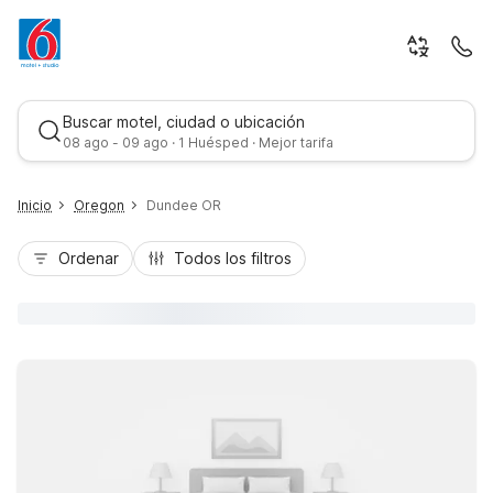
Buscar motel, ciudad o ubicación
08 ago - 09 ago · 1 Huésped · Mejor tarifa
Inicio
Oregon
Dundee OR
Ordenar
Todos los filtros
Mejor tarifa