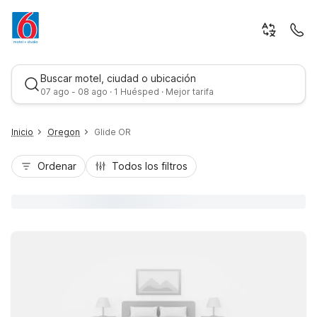
Buscar motel, ciudad o ubicación
07 ago - 08 ago · 1 Huésped · Mejor tarifa
Inicio
Oregon
Glide OR
Ordenar
Todos los filtros
Mejor tarifa