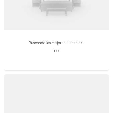
Buscando las mejores estancias..