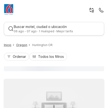
Buscar motel, ciudad o ubicación
06 ago - 07 ago · 1 Huésped · Mejor tarifa
Inicio
Oregon
Huntington OR
Ordenar
Todos los filtros
Mejor tarifa