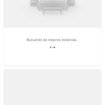
Buscando las mejores estancias..