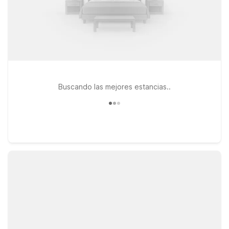
Buscando las mejores estancias..