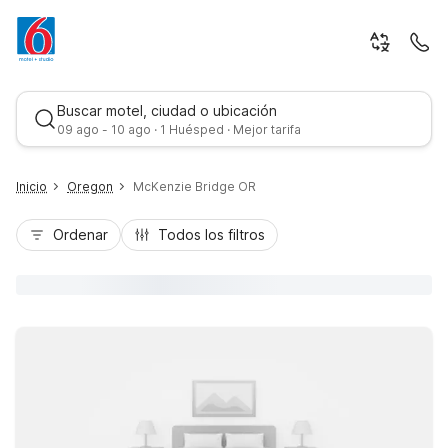
Buscar motel, ciudad o ubicación
09 ago - 10 ago · 1 Huésped · Mejor tarifa
Inicio
Oregon
McKenzie Bridge OR
Ordenar
Todos los filtros
Mejor tarifa