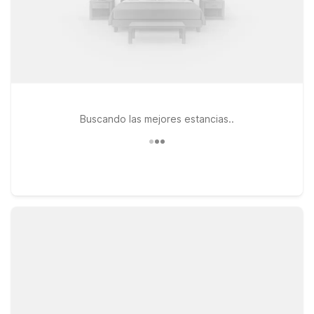
Buscando las mejores estancias..