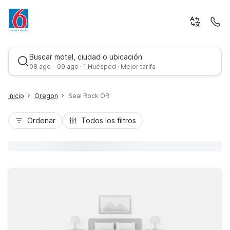
Buscar motel, ciudad o ubicación
08 ago - 09 ago · 1 Huésped · Mejor tarifa
Inicio
Oregon
Seal Rock OR
Ordenar
Todos los filtros
Mejor tarifa