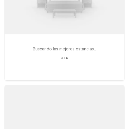
Buscando las mejores estancias..