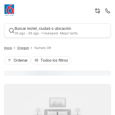
Buscar motel, ciudad o ubicación
05 ago - 06 ago · 1 Huésped · Mejor tarifa
Inicio
Oregon
Yachats OR
Ordenar
Todos los filtros
Mejor tarifa