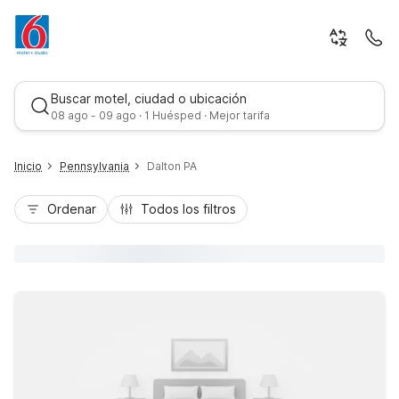
Buscar motel, ciudad o ubicación
08 ago - 09 ago · 1 Huésped · Mejor tarifa
Inicio
Pennsylvania
Dalton PA
Ordenar
Todos los filtros
Mejor tarifa