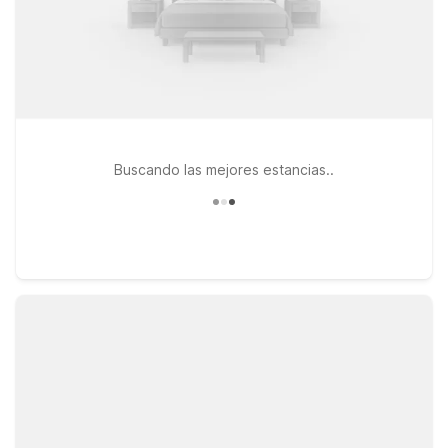
Buscando las mejores estancias..