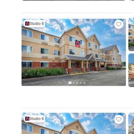
Studio 6
Studio 6