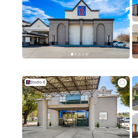
Studio 6