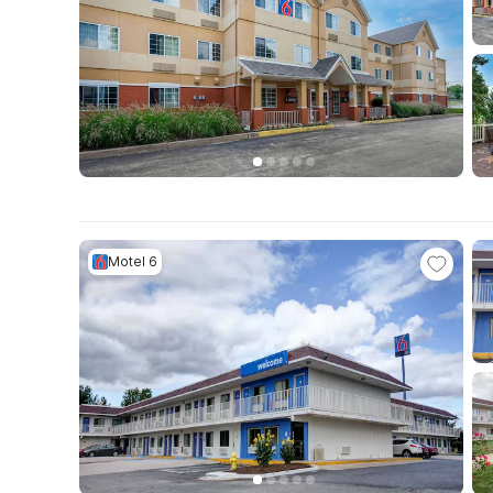
Motel 6