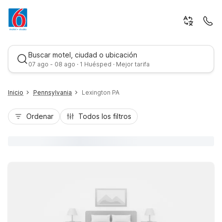
Buscar motel, ciudad o ubicación
07 ago - 08 ago · 1 Huésped · Mejor tarifa
Inicio
Pennsylvania
Lexington PA
Ordenar
Todos los filtros
Mejor tarifa