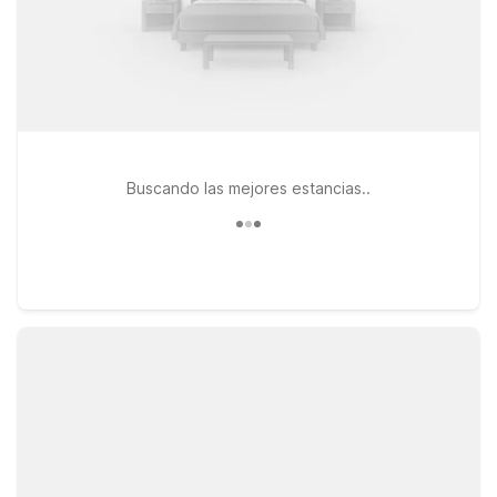
Buscando las mejores estancias..