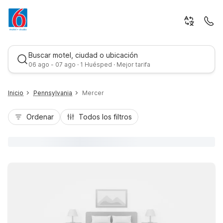
Buscar motel, ciudad o ubicación
06 ago - 07 ago · 1 Huésped · Mejor tarifa
Inicio
Pennsylvania
Mercer
Ordenar
Todos los filtros
Mejor tarifa