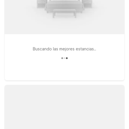
Buscando las mejores estancias..