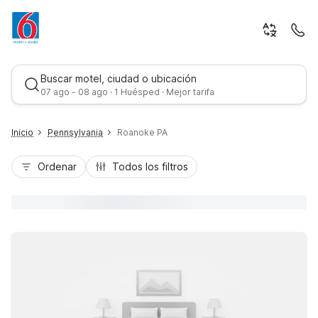
Buscar motel, ciudad o ubicación
07 ago - 08 ago · 1 Huésped · Mejor tarifa
Inicio
Pennsylvania
Roanoke PA
Ordenar
Todos los filtros
Mejor tarifa