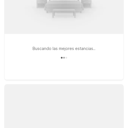
Buscando las mejores estancias..