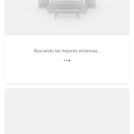
Buscando las mejores estancias..