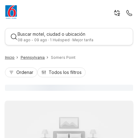
Buscar motel, ciudad o ubicación
08 ago - 09 ago · 1 Huésped · Mejor tarifa
Inicio
Pennsylvania
Somers Point
Ordenar
Todos los filtros
Mejor tarifa