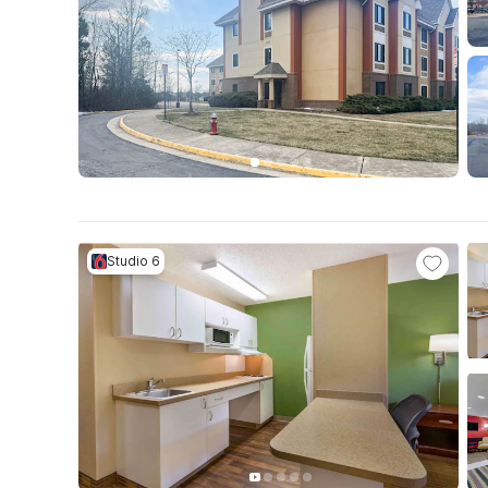
Studio 6