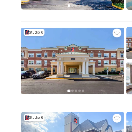
Studio 6
Studio 6