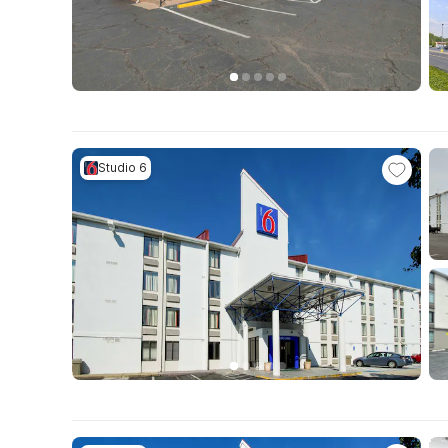
Studio 6