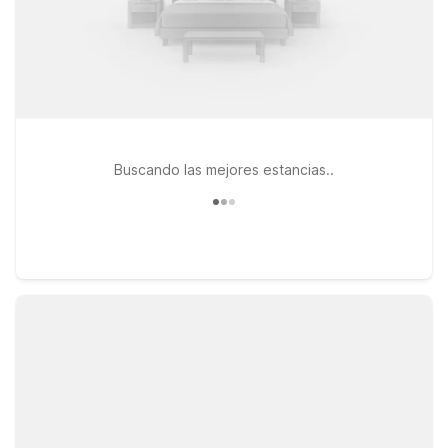
Buscando las mejores estancias..