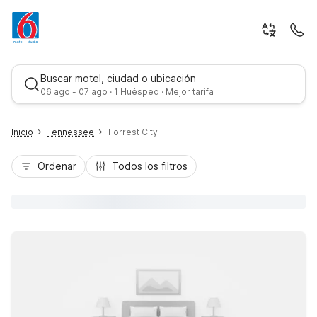
Buscar motel, ciudad o ubicación
06 ago - 07 ago · 1 Huésped · Mejor tarifa
Inicio
Tennessee
Forrest City
Ordenar
Todos los filtros
Mejor tarifa