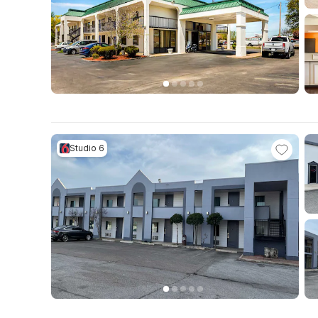
Studio 6