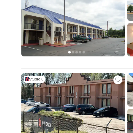
Studio 6