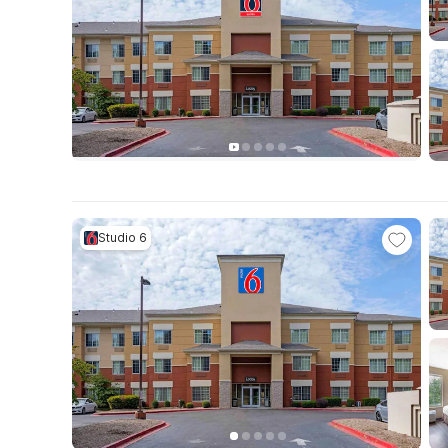
Studio 6