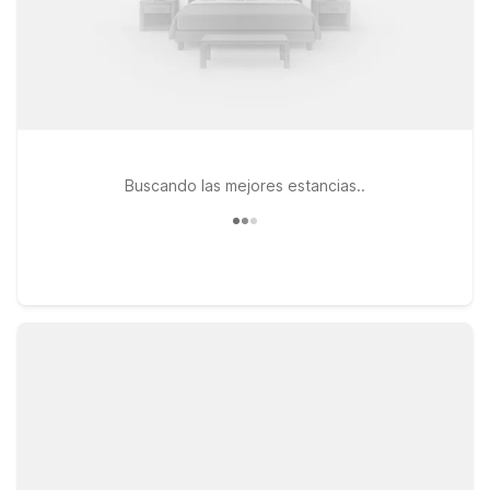
Buscando las mejores estancias..