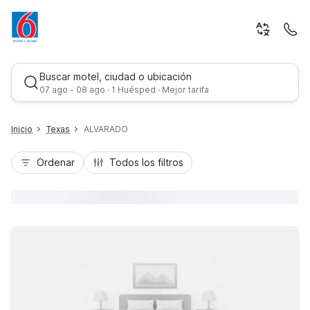
Buscar motel, ciudad o ubicación
07 ago - 08 ago · 1 Huésped · Mejor tarifa
Inicio
Texas
ALVARADO
Ordenar
Todos los filtros
Mejor tarifa