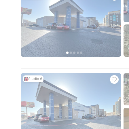
Studio 6