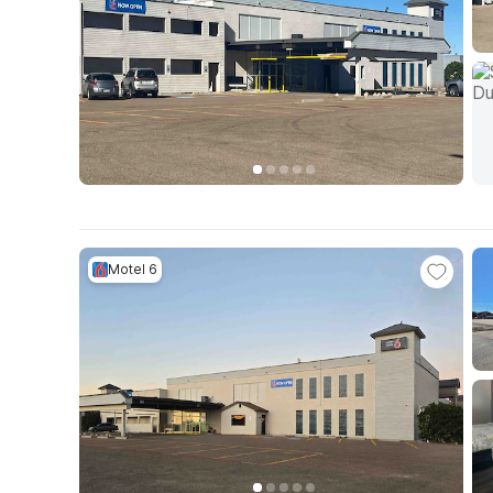
Motel 6