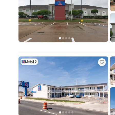
Motel 6