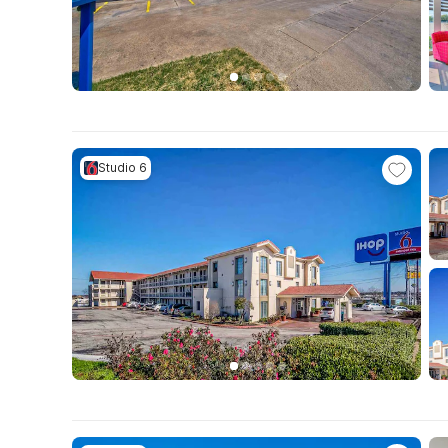
Studio 6