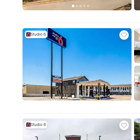
Studio 6
Studio 6