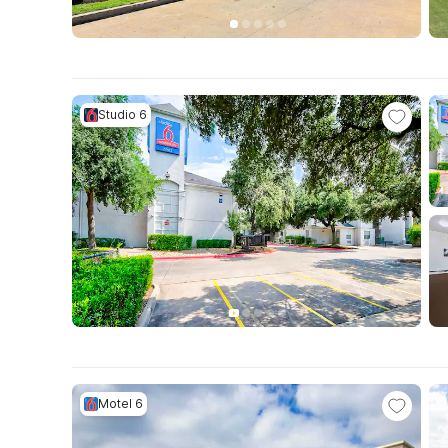
Studio 6
Motel 6