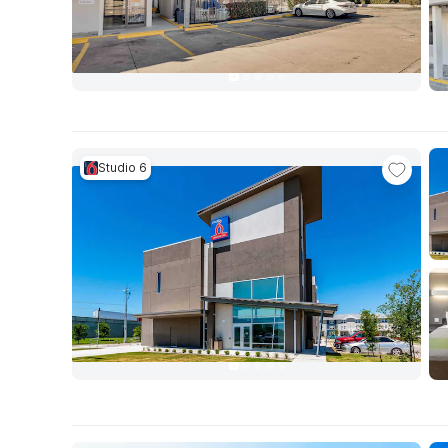
Studio 6