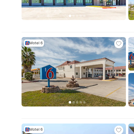
Motel 6
Motel 6