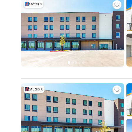
Motel 6
Studio 6