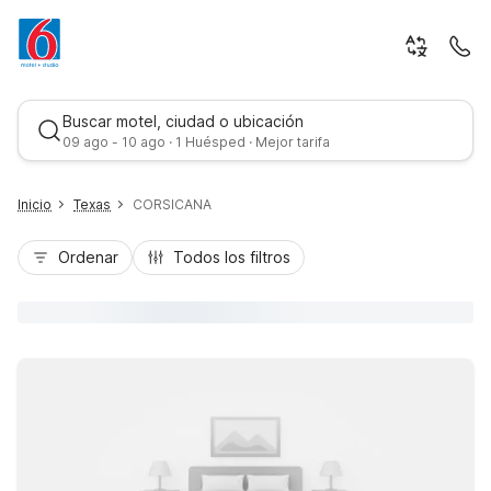
Buscar motel, ciudad o ubicación
09 ago - 10 ago · 1 Huésped · Mejor tarifa
Inicio
Texas
CORSICANA
Ordenar
Todos los filtros
Mejor tarifa