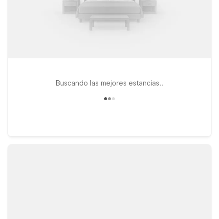
Buscando las mejores estancias..