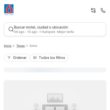
Buscar motel, ciudad o ubicación
09 ago - 10 ago · 1 Huésped · Mejor tarifa
Inicio
Texas
Ennis
Ordenar
Todos los filtros
Mejor tarifa