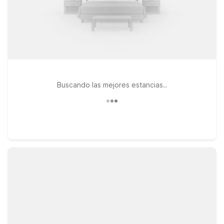
Buscando las mejores estancias..