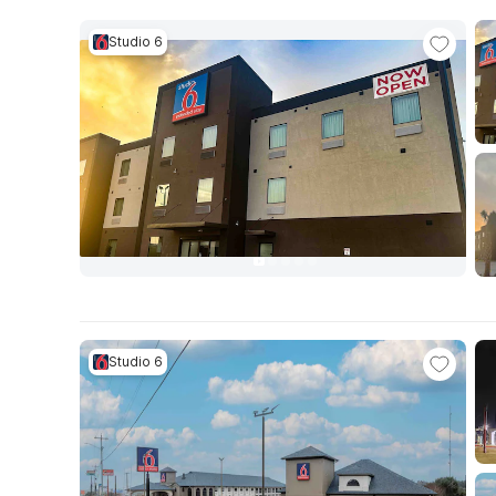
Studio 6
Studio 6