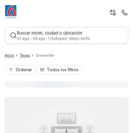
Buscar motel, ciudad o ubicación
07 ago - 08 ago · 1 Huésped · Mejor tarifa
Inicio
Texas
Greenville
Ordenar
Todos los filtros
Mejor tarifa