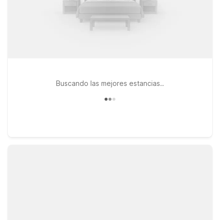
Buscando las mejores estancias..