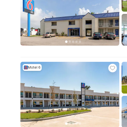
Motel 6