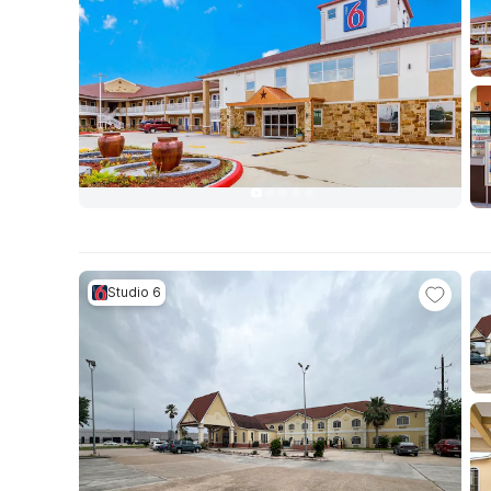
Studio 6