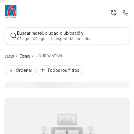
Buscar motel, ciudad o ubicación
07 ago - 08 ago · 1 Huésped · Mejor tarifa
Inicio
Texas
JOURDANTON
Ordenar
Todos los filtros
Mejor tarifa