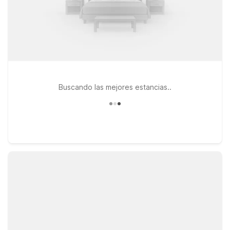
Buscando las mejores estancias..