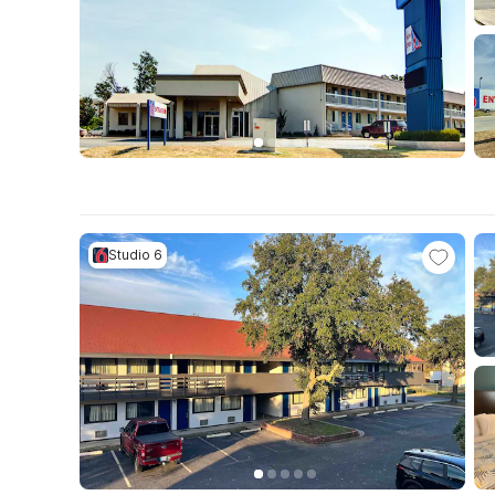
Studio 6