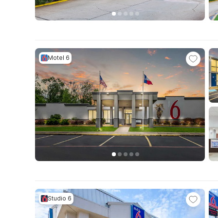
Motel 6
Studio 6