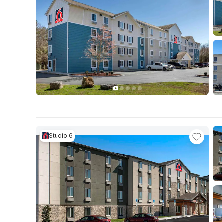
Studio 6