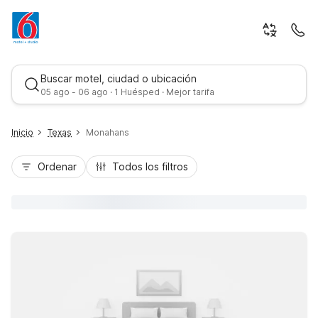
Buscar motel, ciudad o ubicación
05 ago - 06 ago · 1 Huésped · Mejor tarifa
Inicio
Texas
Monahans
Ordenar
Todos los filtros
Mejor tarifa