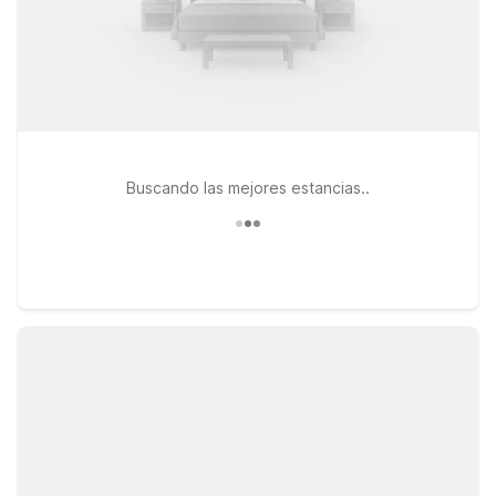
Buscando las mejores estancias..