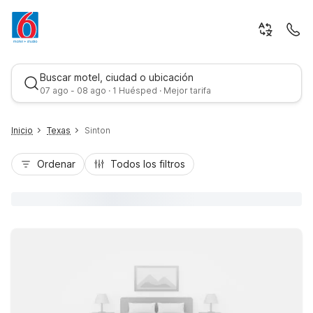
Buscar motel, ciudad o ubicación
07 ago - 08 ago · 1 Huésped · Mejor tarifa
Inicio
Texas
Sinton
Ordenar
Todos los filtros
Mejor tarifa