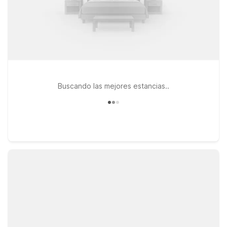
Buscando las mejores estancias..