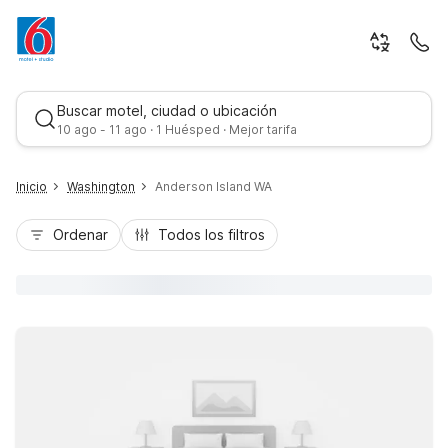
Buscar motel, ciudad o ubicación
10 ago - 11 ago · 1 Huésped · Mejor tarifa
Inicio
Washington
Anderson Island WA
Ordenar
Todos los filtros
Mejor tarifa