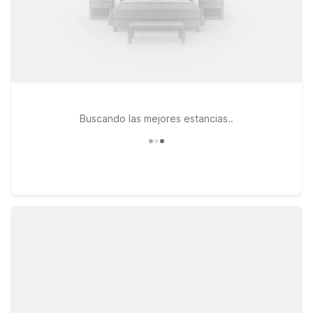
Buscando las mejores estancias..