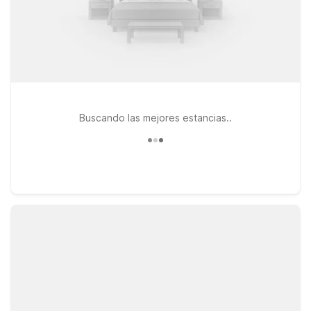
Buscando las mejores estancias..