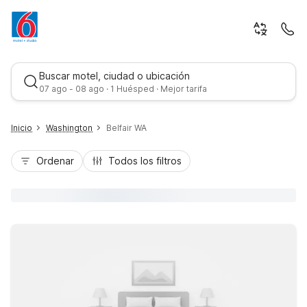
Buscar motel, ciudad o ubicación
07 ago - 08 ago · 1 Huésped · Mejor tarifa
Inicio
Washington
Belfair WA
Ordenar
Todos los filtros
Mejor tarifa