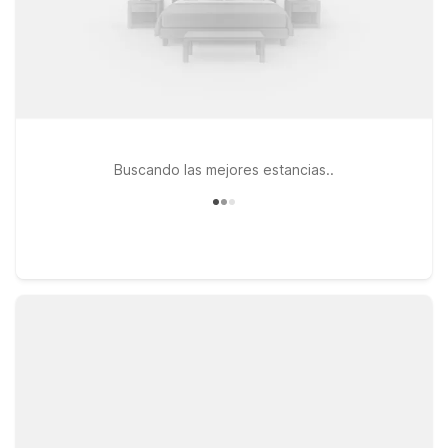
Buscando las mejores estancias..