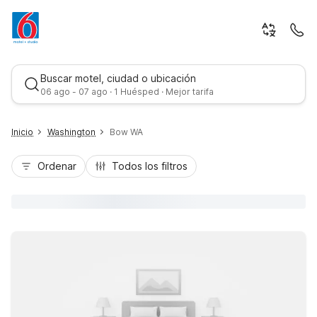
Buscar motel, ciudad o ubicación
06 ago - 07 ago · 1 Huésped · Mejor tarifa
Inicio
Washington
Bow WA
Ordenar
Todos los filtros
Mejor tarifa