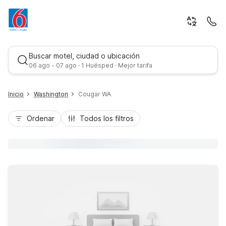
Buscar motel, ciudad o ubicación
06 ago - 07 ago · 1 Huésped · Mejor tarifa
Inicio
Washington
Cougar WA
Ordenar
Todos los filtros
Mejor tarifa