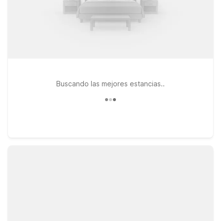
Buscando las mejores estancias..