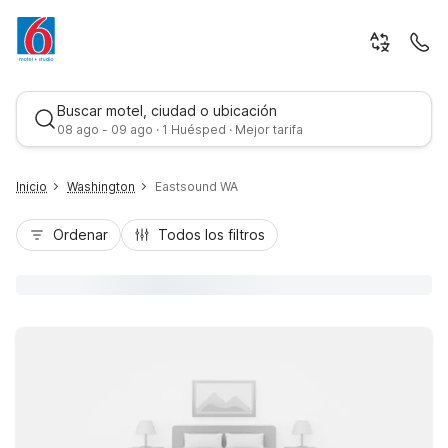
Buscar motel, ciudad o ubicación
08 ago - 09 ago · 1 Huésped · Mejor tarifa
Inicio
Washington
Eastsound WA
Ordenar
Todos los filtros
Mejor tarifa