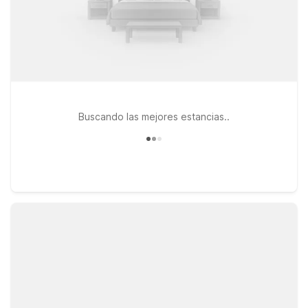
Buscando las mejores estancias..